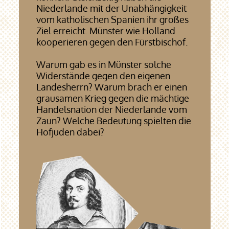
Niederlande mit der Unabhängigkeit
vom katholischen Spanien ihr großes
Ziel erreicht. Münster wie Holland
kooperieren gegen den Fürstbischof.
Warum gab es in Münster solche
Widerstände gegen den eigenen
Landesherrn? Warum brach er einen
grausamen Krieg gegen die mächtige
Handelsnation der Niederlande vom
Zaun? Welche Bedeutung spielten die
Hofjuden dabei?