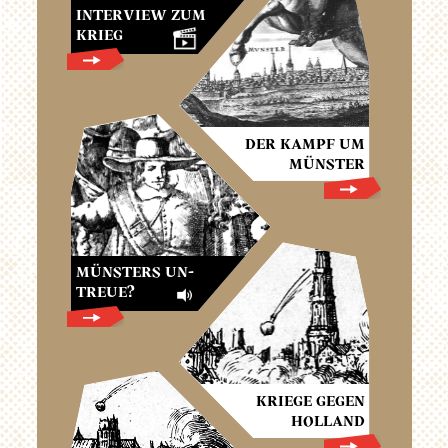
INTERVIEW ZUM
KRIEG
DER KAMPF UM
MÜNSTER
MÜNSTERS UN-
TREUE?
KRIEGE GEGEN
HOLLAND