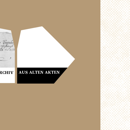
AUS ALTEN AKTEN
RCHIV