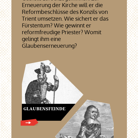
Erneuerung der Kirche will er die
Reformbeschlüsse des Konzils von
Trient umsetzen. Wie sichert er das
Fürstentum? Wie gewinnt er
reformfreudige Priester? Womit
gelingt ihm eine
Glaubenserneuerung?
GLAUBENSFEINDE